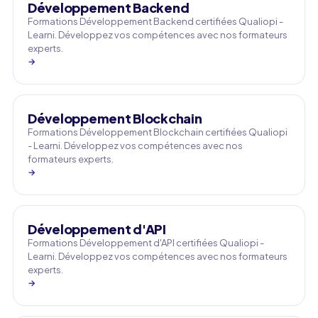
Développement Backend
Formations Développement Backend certifiées Qualiopi -
Learni. Développez vos compétences avec nos formateurs
experts.
→
Développement Blockchain
Formations Développement Blockchain certifiées Qualiopi
- Learni. Développez vos compétences avec nos
formateurs experts.
→
Développement d'API
Formations Développement d'API certifiées Qualiopi -
Learni. Développez vos compétences avec nos formateurs
experts.
→