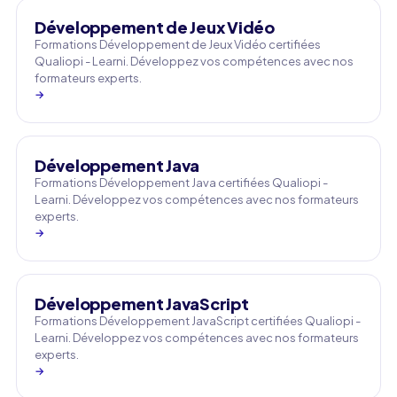
Développement de Jeux Vidéo
Formations Développement de Jeux Vidéo certifiées
Qualiopi - Learni. Développez vos compétences avec nos
formateurs experts.
→
Développement Java
Formations Développement Java certifiées Qualiopi -
Learni. Développez vos compétences avec nos formateurs
experts.
→
Développement JavaScript
Formations Développement JavaScript certifiées Qualiopi -
Learni. Développez vos compétences avec nos formateurs
experts.
→