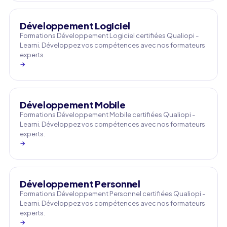
Développement Logiciel
Formations Développement Logiciel certifiées Qualiopi -
Learni. Développez vos compétences avec nos formateurs
experts.
→
Développement Mobile
Formations Développement Mobile certifiées Qualiopi -
Learni. Développez vos compétences avec nos formateurs
experts.
→
Développement Personnel
Formations Développement Personnel certifiées Qualiopi -
Learni. Développez vos compétences avec nos formateurs
experts.
→