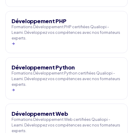
Développement PHP
Formations Développement PHP certifiées Qualiopi -
Learni. Développez vos compétences avec nos formateurs
experts.
→
Développement Python
Formations Développement Python certifiées Qualiopi -
Learni. Développez vos compétences avec nos formateurs
experts.
→
Développement Web
Formations Développement Web certifiées Qualiopi -
Learni. Développez vos compétences avec nos formateurs
experts.