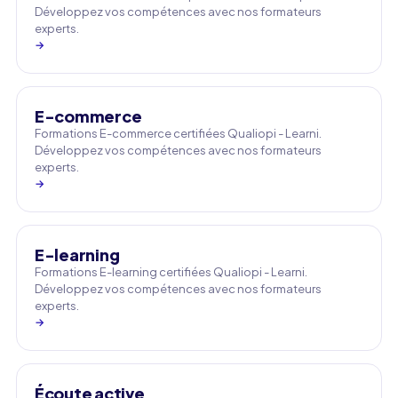
Développez vos compétences avec nos formateurs
experts.
→
E-commerce
Formations E-commerce certifiées Qualiopi - Learni.
Développez vos compétences avec nos formateurs
experts.
→
E-learning
Formations E-learning certifiées Qualiopi - Learni.
Développez vos compétences avec nos formateurs
experts.
→
Écoute active