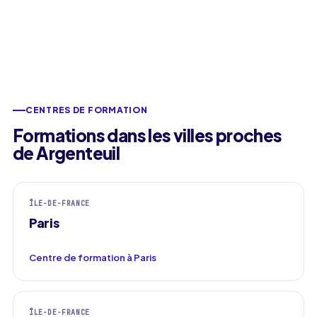
CENTRES DE FORMATION
Formations dans les villes proches
de Argenteuil
ÎLE-DE-FRANCE
Paris
Centre de formation à Paris
ÎLE-DE-FRANCE