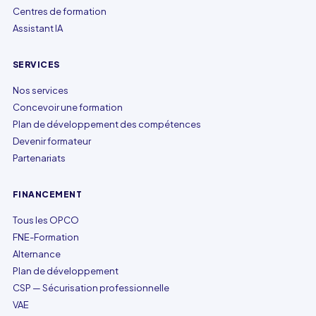
Centres de formation
Assistant IA
SERVICES
Nos services
Concevoir une formation
Plan de développement des compétences
Devenir formateur
Partenariats
FINANCEMENT
Tous les OPCO
FNE-Formation
Alternance
Plan de développement
CSP — Sécurisation professionnelle
VAE