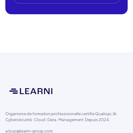
Organisme de formation professionnelle certifié Qualiopi. IA ·
Cybersécurité · Cloud · Data · Management. Depuis 2024.
a.busi@learni-group.com