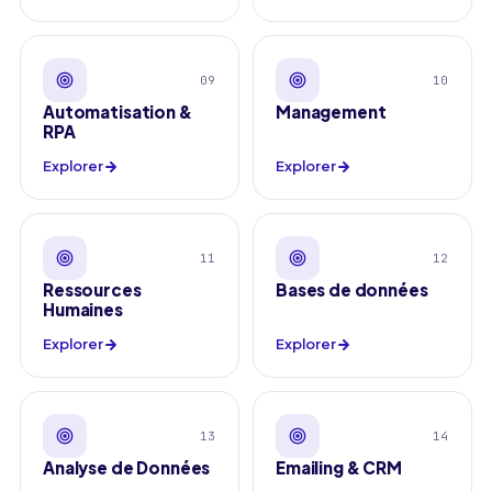
09
10
Automatisation &
Management
RPA
Explorer
Explorer
11
12
Ressources
Bases de données
Humaines
Explorer
Explorer
13
14
Analyse de Données
Emailing & CRM