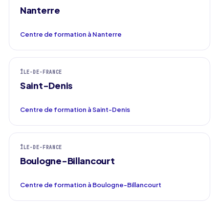
Nanterre
Centre de formation à Nanterre
ÎLE-DE-FRANCE
Saint-Denis
Centre de formation à Saint-Denis
ÎLE-DE-FRANCE
Boulogne-Billancourt
Centre de formation à Boulogne-Billancourt