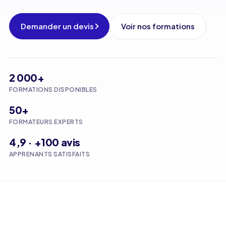
Demander un devis
Voir nos formations
2 000+
FORMATIONS DISPONIBLES
50+
FORMATEURS EXPERTS
4,9 · +100 avis
APPRENANTS SATISFAITS