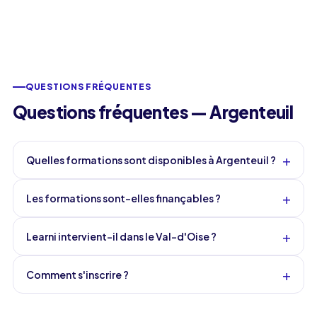
QUESTIONS FRÉQUENTES
Questions fréquentes — Argenteuil
+
Quelles formations sont disponibles à Argenteuil ?
+
Les formations sont-elles finançables ?
+
Learni intervient-il dans le Val-d'Oise ?
+
Comment s'inscrire ?