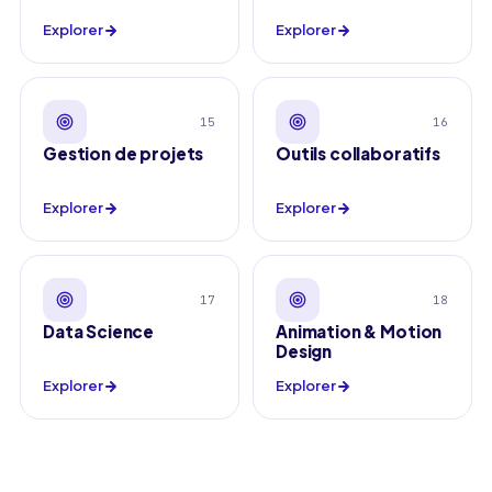
Explorer
Explorer
15
16
Gestion de projets
Outils collaboratifs
Explorer
Explorer
17
18
Data Science
Animation & Motion
Design
Explorer
Explorer