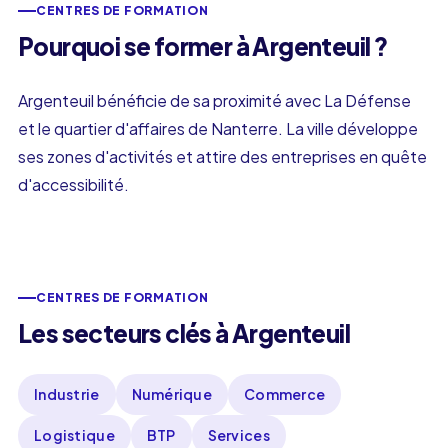
CENTRES DE FORMATION
Pourquoi se former à Argenteuil ?
Argenteuil bénéficie de sa proximité avec La Défense
et le quartier d'affaires de Nanterre. La ville développe
ses zones d'activités et attire des entreprises en quête
d'accessibilité.
CENTRES DE FORMATION
Les secteurs clés à Argenteuil
Industrie
Numérique
Commerce
Logistique
BTP
Services