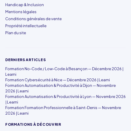
Handicap & Inclusion
Mentions légales
Conditions générales de vente
Propriété intellectuelle
Plan du site
DERNIERS ARTICLES
Formation No-Code / Low-Code à Besançon — Décembre 2026 |
Learni
Formation Cybersécurité à Nice — Décembre 2026 | Learni
Formation Automatisation & Productivité à Dijon — Novembre
2026 | Learni
Formation Automatisation & Productivité à Lyon — Novembre 2026
| Learni
Formation Formation Professionnelle à Saint-Denis — Novembre
2026 | Learni
FORMATIONS À DÉCOUVRIR