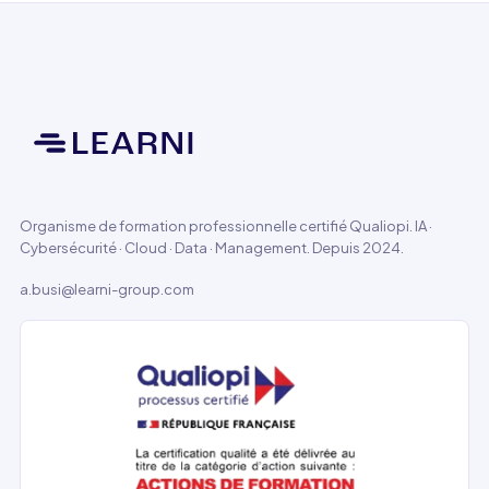
Organisme de formation professionnelle certifié Qualiopi. IA ·
Cybersécurité · Cloud · Data · Management. Depuis 2024.
a.busi@learni-group.com