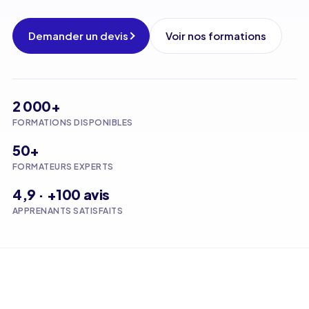
Demander un devis
Voir nos formations
2 000+
FORMATIONS DISPONIBLES
50+
FORMATEURS EXPERTS
4,9 · +100 avis
APPRENANTS SATISFAITS