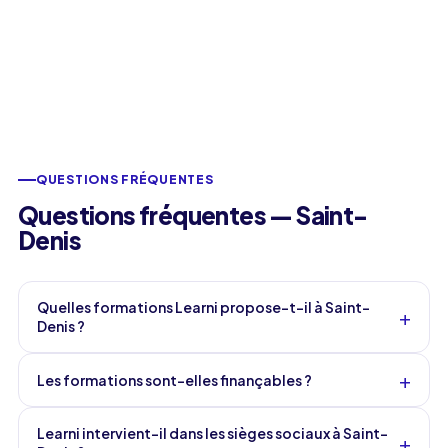
QUESTIONS FRÉQUENTES
Questions fréquentes — Saint-
Denis
Quelles formations Learni propose-t-il à Saint-
+
Denis ?
+
Les formations sont-elles finançables ?
Learni intervient-il dans les sièges sociaux à Saint-
+