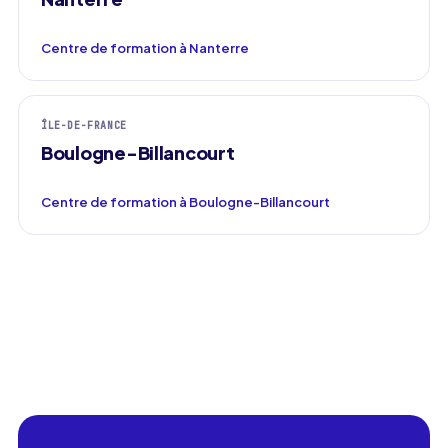
Centre de formation à Nanterre
ÎLE-DE-FRANCE
Boulogne-Billancourt
Centre de formation à Boulogne-Billancourt