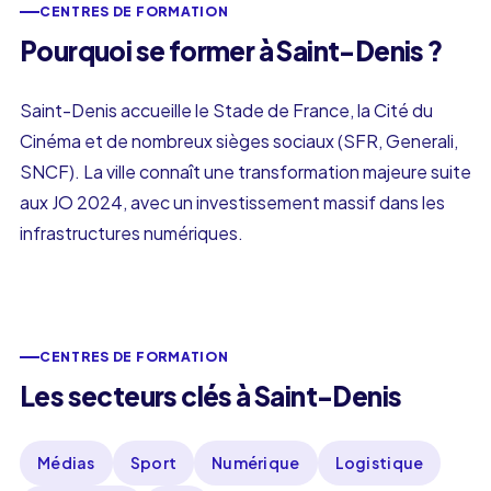
CENTRES DE FORMATION
Pourquoi se former à Saint-Denis ?
Saint-Denis accueille le Stade de France, la Cité du
Cinéma et de nombreux sièges sociaux (SFR, Generali,
SNCF). La ville connaît une transformation majeure suite
aux JO 2024, avec un investissement massif dans les
infrastructures numériques.
CENTRES DE FORMATION
Les secteurs clés à Saint-Denis
Médias
Sport
Numérique
Logistique