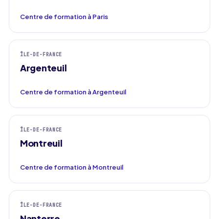
Centre de formation à Paris
ÎLE-DE-FRANCE
Argenteuil
Centre de formation à Argenteuil
ÎLE-DE-FRANCE
Montreuil
Centre de formation à Montreuil
ÎLE-DE-FRANCE
Nanterre