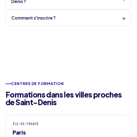
Denis ?
+
Comment s'inscrire ?
CENTRES DE FORMATION
Formations dans les villes proches
de Saint-Denis
ÎLE-DE-FRANCE
Paris