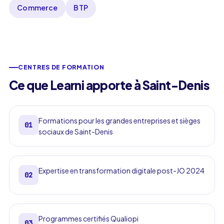
Commerce
BTP
CENTRES DE FORMATION
Ce que Learni apporte à Saint-Denis
Formations pour les grandes entreprises et sièges
01
sociaux de Saint-Denis
Expertise en transformation digitale post-JO 2024
02
Programmes certifiés Qualiopi
03