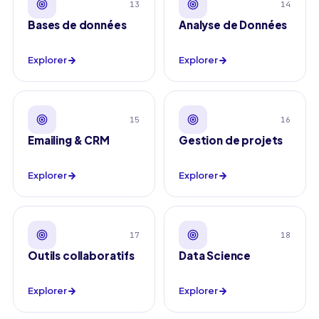
13
14
Bases de données
Analyse de Données
Explorer
Explorer
15
16
Emailing & CRM
Gestion de projets
Explorer
Explorer
17
18
Outils collaboratifs
Data Science
Explorer
Explorer