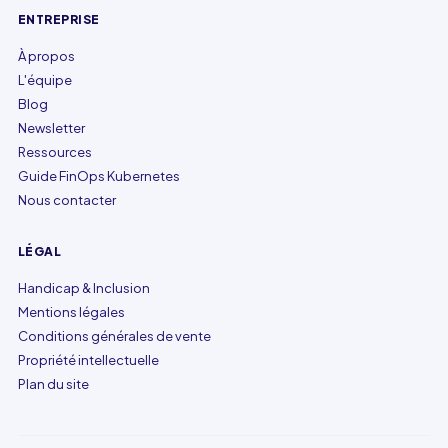
ENTREPRISE
À propos
L'équipe
Blog
Newsletter
Ressources
Guide FinOps Kubernetes
Nous contacter
LÉGAL
Handicap & Inclusion
Mentions légales
Conditions générales de vente
Propriété intellectuelle
Plan du site