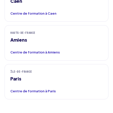
Caen
Centre de formation à Caen
HAUTS-DE-FRANCE
Amiens
Centre de formation à Amiens
ÎLE-DE-FRANCE
Paris
Centre de formation à Paris