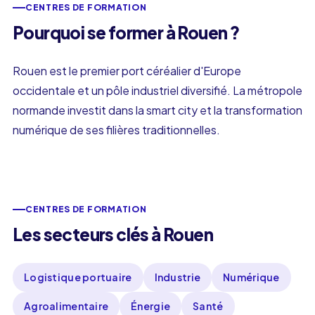
CENTRES DE FORMATION
Pourquoi se former à Rouen ?
Rouen est le premier port céréalier d'Europe
occidentale et un pôle industriel diversifié. La métropole
normande investit dans la smart city et la transformation
numérique de ses filières traditionnelles.
CENTRES DE FORMATION
Les secteurs clés à Rouen
Logistique portuaire
Industrie
Numérique
Agroalimentaire
Énergie
Santé