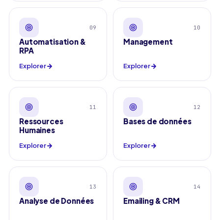
09
10
Automatisation &
Management
RPA
Explorer
Explorer
11
12
Ressources
Bases de données
Humaines
Explorer
Explorer
13
14
Analyse de Données
Emailing & CRM