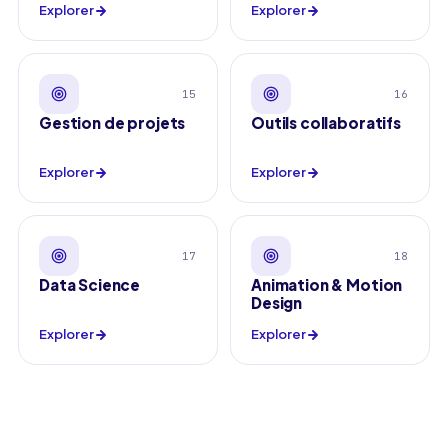
Explorer
Explorer
15
16
Gestion de projets
Outils collaboratifs
Explorer
Explorer
17
18
Data Science
Animation & Motion
Design
Explorer
Explorer