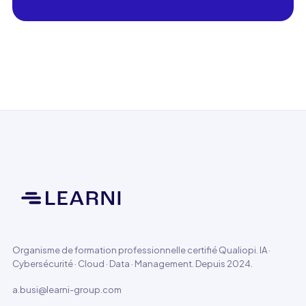
Organisme de formation professionnelle certifié Qualiopi. IA ·
Cybersécurité · Cloud · Data · Management. Depuis 2024.
a.busi@learni-group.com