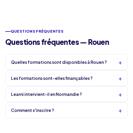
QUESTIONS FRÉQUENTES
Questions fréquentes — Rouen
+
Quelles formations sont disponibles à Rouen ?
+
Les formations sont-elles finançables ?
+
Learni intervient-il en Normandie ?
+
Comment s'inscrire ?