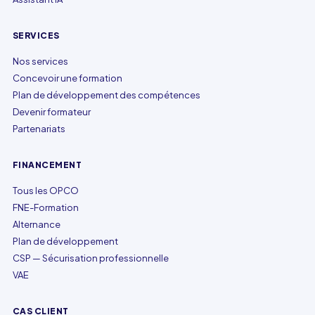
SERVICES
Nos services
Concevoir une formation
Plan de développement des compétences
Devenir formateur
Partenariats
FINANCEMENT
Tous les OPCO
FNE-Formation
Alternance
Plan de développement
CSP — Sécurisation professionnelle
VAE
CAS CLIENT