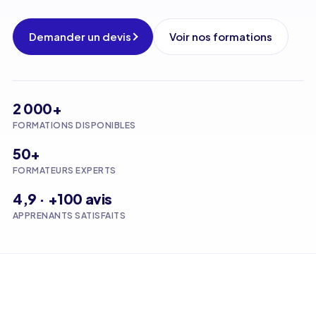
Demander un devis
Voir nos formations
2 000+
FORMATIONS DISPONIBLES
50+
FORMATEURS EXPERTS
4,9 · +100 avis
APPRENANTS SATISFAITS