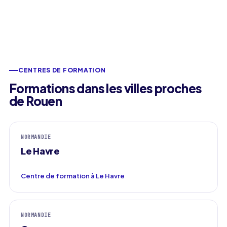
CENTRES DE FORMATION
Formations dans les villes proches
de Rouen
NORMANDIE
Le Havre
Centre de formation à Le Havre
NORMANDIE