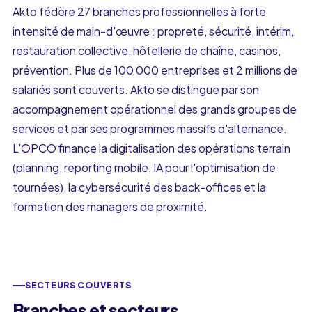
Akto fédère 27 branches professionnelles à forte
intensité de main-d'œuvre : propreté, sécurité, intérim,
restauration collective, hôtellerie de chaîne, casinos,
prévention. Plus de 100 000 entreprises et 2 millions de
salariés sont couverts. Akto se distingue par son
accompagnement opérationnel des grands groupes de
services et par ses programmes massifs d'alternance.
L'OPCO finance la digitalisation des opérations terrain
(planning, reporting mobile, IA pour l'optimisation de
tournées), la cybersécurité des back-offices et la
formation des managers de proximité.
SECTEURS COUVERTS
Branches et secteurs