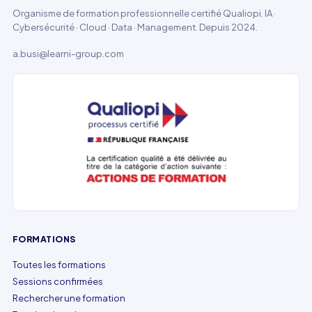
Organisme de formation professionnelle certifié Qualiopi. IA ·
Cybersécurité · Cloud · Data · Management. Depuis 2024.
a.busi@learni-group.com
FORMATIONS
Toutes les formations
Sessions confirmées
Rechercher une formation