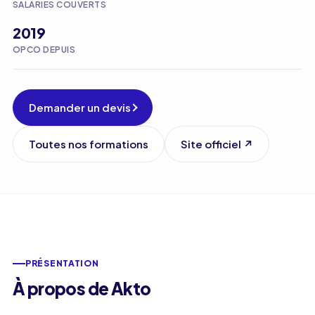
SALARIÉS COUVERTS
2019
OPCO DEPUIS
Demander un devis
Toutes nos formations
Site officiel
↗
PRÉSENTATION
À propos de Akto