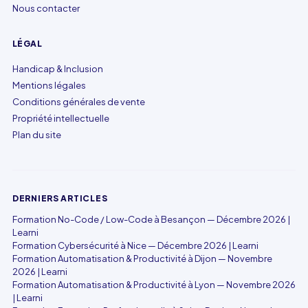
Nous contacter
LÉGAL
Handicap & Inclusion
Mentions légales
Conditions générales de vente
Propriété intellectuelle
Plan du site
DERNIERS ARTICLES
Formation No-Code / Low-Code à Besançon — Décembre 2026 |
Learni
Formation Cybersécurité à Nice — Décembre 2026 | Learni
Formation Automatisation & Productivité à Dijon — Novembre
2026 | Learni
Formation Automatisation & Productivité à Lyon — Novembre 2026
| Learni