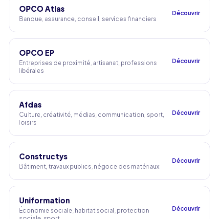
OPCO Atlas
Découvrir
Banque, assurance, conseil, services financiers
OPCO EP
Découvrir
Entreprises de proximité, artisanat, professions
libérales
Afdas
Découvrir
Culture, créativité, médias, communication, sport,
loisirs
Constructys
Découvrir
Bâtiment, travaux publics, négoce des matériaux
Uniformation
Découvrir
Économie sociale, habitat social, protection
sociale, sport