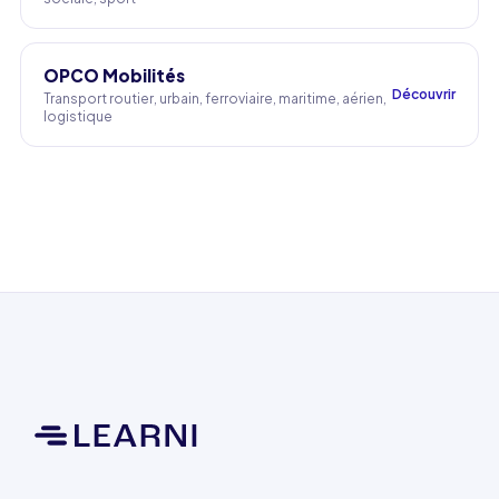
OPCO Mobilités
Découvrir
Transport routier, urbain, ferroviaire, maritime, aérien,
logistique