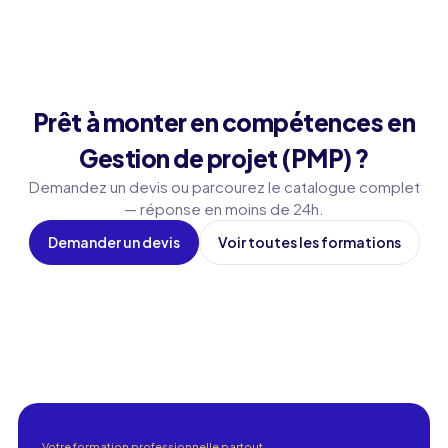
Prêt à monter en compétences en
Gestion de projet (PMP) ?
Demandez un devis ou parcourez le catalogue complet
— réponse en moins de 24h.
Demander un devis
Voir toutes les formations
Votre formation professionnelle partout