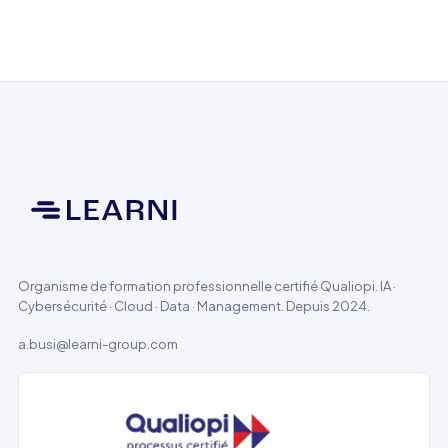
Organisme de formation professionnelle certifié Qualiopi. IA ·
Cybersécurité · Cloud · Data · Management. Depuis 2024.
a.busi@learni-group.com