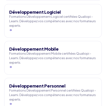
Développement Logiciel
Formations Développement Logiciel certifiées Qualiopi -
Learni. Développez vos compétences avec nos formateurs
experts.
→
Développement Mobile
Formations Développement Mobile certifiées Qualiopi -
Learni. Développez vos compétences avec nos formateurs
experts.
→
Développement Personnel
Formations Développement Personnel certifiées Qualiopi -
Learni. Développez vos compétences avec nos formateurs
experts.
→