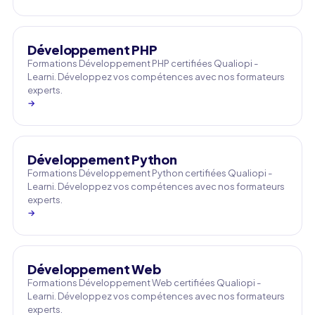
Développement PHP
Formations Développement PHP certifiées Qualiopi -
Learni. Développez vos compétences avec nos formateurs
experts.
→
Développement Python
Formations Développement Python certifiées Qualiopi -
Learni. Développez vos compétences avec nos formateurs
experts.
→
Développement Web
Formations Développement Web certifiées Qualiopi -
Learni. Développez vos compétences avec nos formateurs
experts.