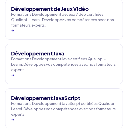
Développement de Jeux Vidéo
Formations Développement de Jeux Vidéo certifiées
Qualiopi - Learni. Développez vos compétences avec nos
formateurs experts.
→
Développement Java
Formations Développement Java certifiées Qualiopi -
Learni. Développez vos compétences avec nos formateurs
experts.
→
Développement JavaScript
Formations Développement JavaScript certifiées Qualiopi -
Learni. Développez vos compétences avec nos formateurs
experts.
→