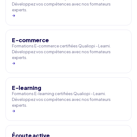
Développez vos compétences avec nos formateurs
experts.
→
E-commerce
Formations E-commerce certifiées Qualiopi - Learni.
Développez vos compétences avec nos formateurs
experts.
→
E-learning
Formations E-learning certifiées Qualiopi - Learni.
Développez vos compétences avec nos formateurs
experts.
→
Écoute active