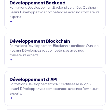
Développement Backend
Formations Développement Backend certifiées Qualiopi -
Learni. Développez vos compétences avec nos formateurs
experts.
→
Développement Blockchain
Formations Développement Blockchain certifiées Qualiopi
- Learni. Développez vos compétences avec nos
formateurs experts.
→
Développement d'API
Formations Développement d'API certifiées Qualiopi -
Learni. Développez vos compétences avec nos formateurs
experts.
→