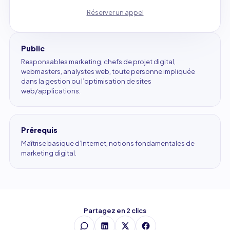
Réserver un appel
Public
Responsables marketing, chefs de projet digital,
webmasters, analystes web, toute personne impliquée
dans la gestion ou l’optimisation de sites
web/applications.
Prérequis
Maîtrise basique d’Internet, notions fondamentales de
marketing digital.
Partagez en 2 clics