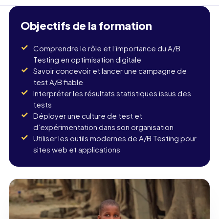
Objectifs de la formation
Comprendre le rôle et l’importance du A/B
Testing en optimisation digitale
Savoir concevoir et lancer une campagne de
test A/B fiable
Interpréter les résultats statistiques issus des
tests
Déployer une culture de test et
d’expérimentation dans son organisation
Utiliser les outils modernes de A/B Testing pour
sites web et applications