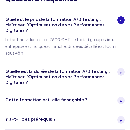
Quel est le prix de la formation A/B Testing :
+
Maîtriser l’Optimisation de vos Performances
Digitales ?
Le tarif individuel est de 2800 € HT. Le forfait groupe / intra-
entreprise est indiqué sur la fiche. Un devis détaillé est fourni
sous 48 h.
Quelle est la durée de la formation A/B Testing :
+
Maîtriser l’Optimisation de vos Performances
Digitales ?
Cette formation est-elle finançable ?
+
Y a-t-il des prérequis ?
+