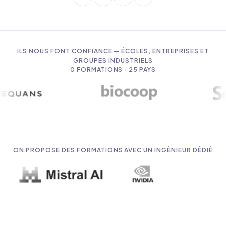
ILS NOUS FONT CONFIANCE — ÉCOLES, ENTREPRISES ET
GROUPES INDUSTRIELS
0
FORMATIONS · 25 PAYS
ON PROPOSE DES FORMATIONS AVEC UN INGÉNIEUR DÉDIÉ