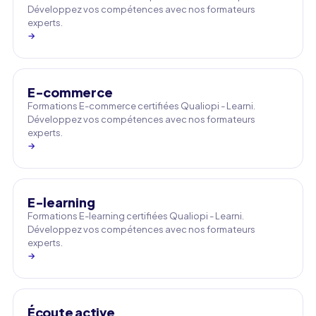
Développez vos compétences avec nos formateurs
experts.
→
E-commerce
Formations E-commerce certifiées Qualiopi - Learni.
Développez vos compétences avec nos formateurs
experts.
→
E-learning
Formations E-learning certifiées Qualiopi - Learni.
Développez vos compétences avec nos formateurs
experts.
→
Écoute active