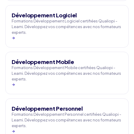
Développement Logiciel
Formations Développement Logiciel certifiées Qualiopi -
Learni. Développez vos compétences avec nos formateurs
experts.
→
Développement Mobile
Formations Développement Mobile certifiées Qualiopi -
Learni. Développez vos compétences avec nos formateurs
experts.
→
Développement Personnel
Formations Développement Personnel certifiées Qualiopi -
Learni. Développez vos compétences avec nos formateurs
experts.
→