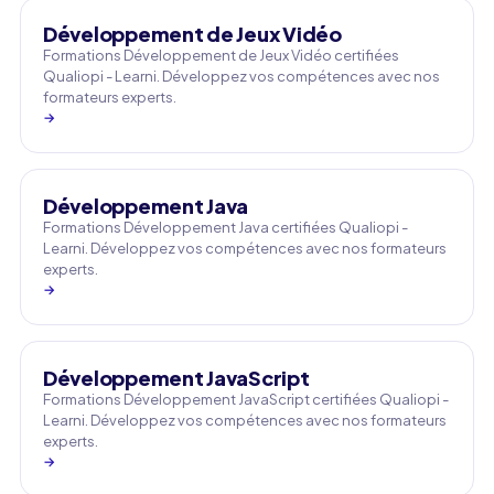
Développement de Jeux Vidéo
Formations Développement de Jeux Vidéo certifiées
Qualiopi - Learni. Développez vos compétences avec nos
formateurs experts.
→
Développement Java
Formations Développement Java certifiées Qualiopi -
Learni. Développez vos compétences avec nos formateurs
experts.
→
Développement JavaScript
Formations Développement JavaScript certifiées Qualiopi -
Learni. Développez vos compétences avec nos formateurs
experts.
→