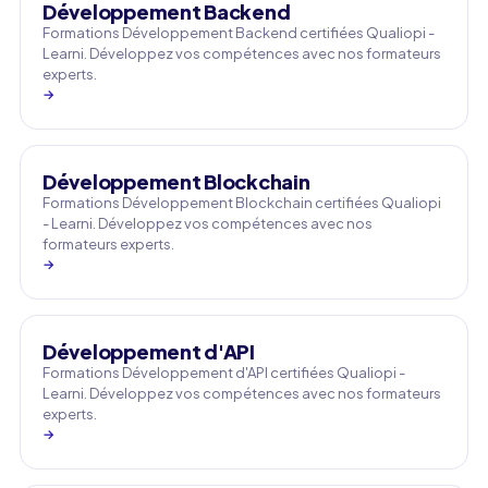
Développement Backend
Formations Développement Backend certifiées Qualiopi -
Learni. Développez vos compétences avec nos formateurs
experts.
→
Développement Blockchain
Formations Développement Blockchain certifiées Qualiopi
- Learni. Développez vos compétences avec nos
formateurs experts.
→
Développement d'API
Formations Développement d'API certifiées Qualiopi -
Learni. Développez vos compétences avec nos formateurs
experts.
→