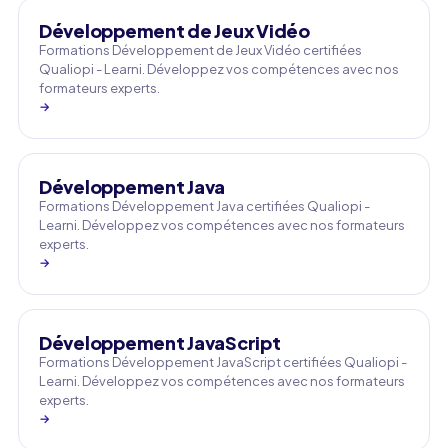
Développement de Jeux Vidéo
Formations Développement de Jeux Vidéo certifiées
Qualiopi - Learni. Développez vos compétences avec nos
formateurs experts.
→
Développement Java
Formations Développement Java certifiées Qualiopi -
Learni. Développez vos compétences avec nos formateurs
experts.
→
Développement JavaScript
Formations Développement JavaScript certifiées Qualiopi -
Learni. Développez vos compétences avec nos formateurs
experts.
→