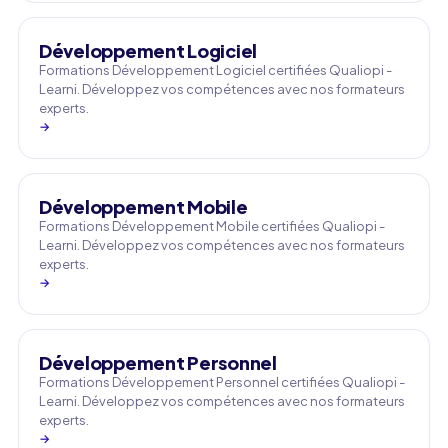
Développement Logiciel
Formations Développement Logiciel certifiées Qualiopi -
Learni. Développez vos compétences avec nos formateurs
experts.
→
Développement Mobile
Formations Développement Mobile certifiées Qualiopi -
Learni. Développez vos compétences avec nos formateurs
experts.
→
Développement Personnel
Formations Développement Personnel certifiées Qualiopi -
Learni. Développez vos compétences avec nos formateurs
experts.
→