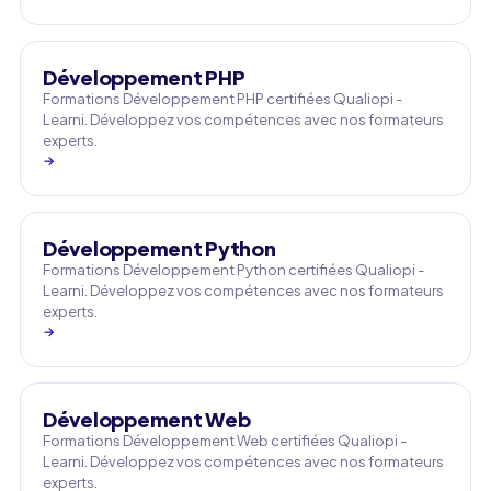
Développement PHP
Formations Développement PHP certifiées Qualiopi -
Learni. Développez vos compétences avec nos formateurs
experts.
→
Développement Python
Formations Développement Python certifiées Qualiopi -
Learni. Développez vos compétences avec nos formateurs
experts.
→
Développement Web
Formations Développement Web certifiées Qualiopi -
Learni. Développez vos compétences avec nos formateurs
experts.