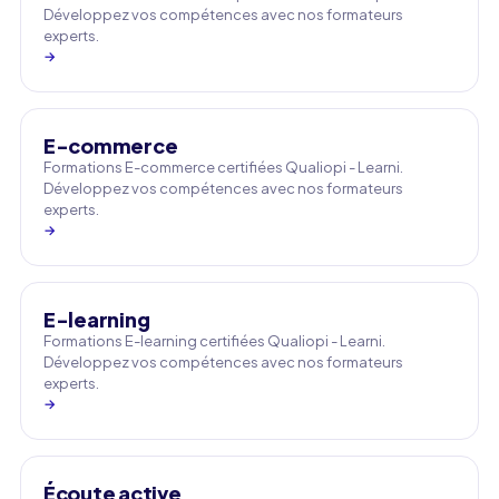
Développez vos compétences avec nos formateurs
experts.
→
E-commerce
Formations E-commerce certifiées Qualiopi - Learni.
Développez vos compétences avec nos formateurs
experts.
→
E-learning
Formations E-learning certifiées Qualiopi - Learni.
Développez vos compétences avec nos formateurs
experts.
→
Écoute active