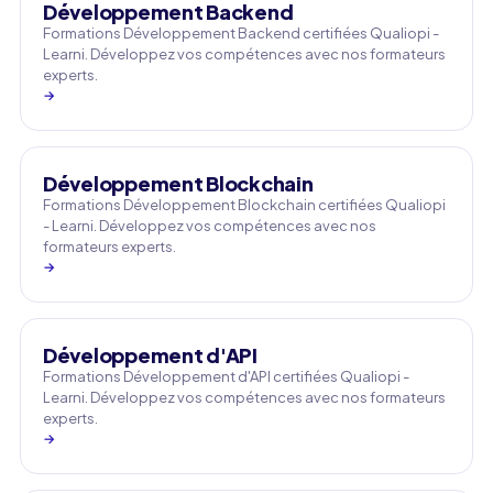
Développement Backend
Formations Développement Backend certifiées Qualiopi -
Learni. Développez vos compétences avec nos formateurs
experts.
→
Développement Blockchain
Formations Développement Blockchain certifiées Qualiopi
- Learni. Développez vos compétences avec nos
formateurs experts.
→
Développement d'API
Formations Développement d'API certifiées Qualiopi -
Learni. Développez vos compétences avec nos formateurs
experts.
→