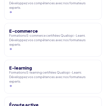
Développez vos compétences avec nos formateurs
experts.
→
E-commerce
Formations E-commerce certifiées Qualiopi - Learni.
Développez vos compétences avec nos formateurs
experts.
→
E-learning
Formations E-learning certifiées Qualiopi - Learni.
Développez vos compétences avec nos formateurs
experts.
→
Écoute active