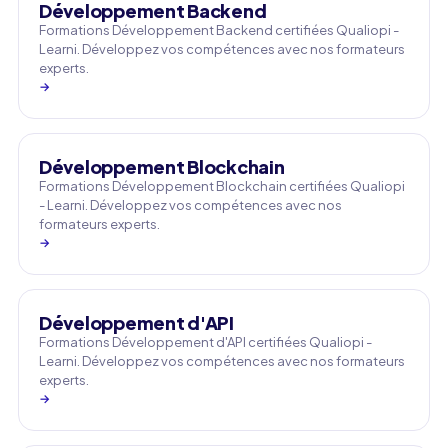
Développement Backend
Formations Développement Backend certifiées Qualiopi -
Learni. Développez vos compétences avec nos formateurs
experts.
→
Développement Blockchain
Formations Développement Blockchain certifiées Qualiopi
- Learni. Développez vos compétences avec nos
formateurs experts.
→
Développement d'API
Formations Développement d'API certifiées Qualiopi -
Learni. Développez vos compétences avec nos formateurs
experts.
→