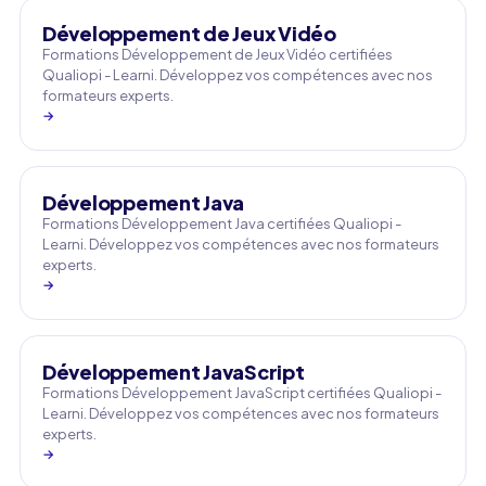
Développement de Jeux Vidéo
Formations Développement de Jeux Vidéo certifiées
Qualiopi - Learni. Développez vos compétences avec nos
formateurs experts.
→
Développement Java
Formations Développement Java certifiées Qualiopi -
Learni. Développez vos compétences avec nos formateurs
experts.
→
Développement JavaScript
Formations Développement JavaScript certifiées Qualiopi -
Learni. Développez vos compétences avec nos formateurs
experts.
→