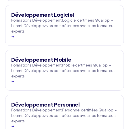
Développement Logiciel
Formations Développement Logiciel certifiées Qualiopi -
Learni. Développez vos compétences avec nos formateurs
experts.
→
Développement Mobile
Formations Développement Mobile certifiées Qualiopi -
Learni. Développez vos compétences avec nos formateurs
experts.
→
Développement Personnel
Formations Développement Personnel certifiées Qualiopi -
Learni. Développez vos compétences avec nos formateurs
experts.
→