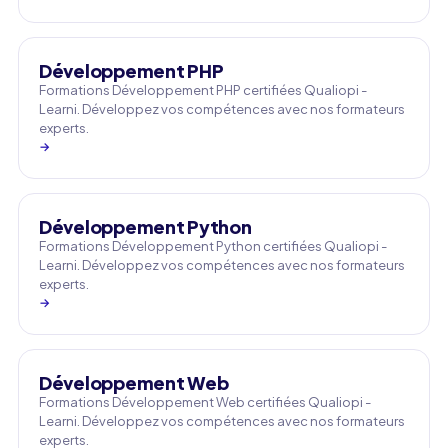
Développement PHP
Formations Développement PHP certifiées Qualiopi -
Learni. Développez vos compétences avec nos formateurs
experts.
→
Développement Python
Formations Développement Python certifiées Qualiopi -
Learni. Développez vos compétences avec nos formateurs
experts.
→
Développement Web
Formations Développement Web certifiées Qualiopi -
Learni. Développez vos compétences avec nos formateurs
experts.