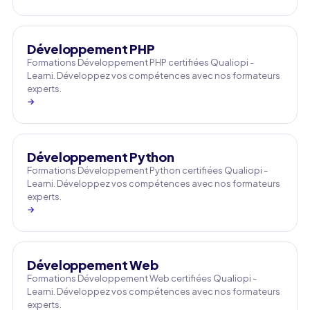
Développement PHP
Formations Développement PHP certifiées Qualiopi -
Learni. Développez vos compétences avec nos formateurs
experts.
→
Développement Python
Formations Développement Python certifiées Qualiopi -
Learni. Développez vos compétences avec nos formateurs
experts.
→
Développement Web
Formations Développement Web certifiées Qualiopi -
Learni. Développez vos compétences avec nos formateurs
experts.