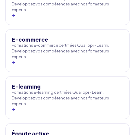
Développez vos compétences avec nos formateurs
experts.
→
E-commerce
Formations E-commerce certifiées Qualiopi - Learni.
Développez vos compétences avec nos formateurs
experts.
→
E-learning
Formations E-learning certifiées Qualiopi - Learni.
Développez vos compétences avec nos formateurs
experts.
→
Écoute active