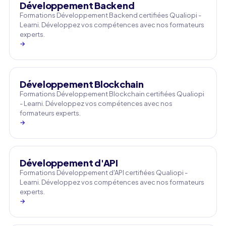
Développement Backend
Formations Développement Backend certifiées Qualiopi -
Learni. Développez vos compétences avec nos formateurs
experts.
→
Développement Blockchain
Formations Développement Blockchain certifiées Qualiopi
- Learni. Développez vos compétences avec nos
formateurs experts.
→
Développement d'API
Formations Développement d'API certifiées Qualiopi -
Learni. Développez vos compétences avec nos formateurs
experts.
→