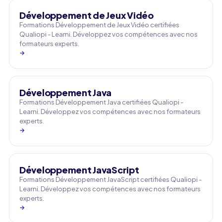
Développement de Jeux Vidéo
Formations Développement de Jeux Vidéo certifiées
Qualiopi - Learni. Développez vos compétences avec nos
formateurs experts.
→
Développement Java
Formations Développement Java certifiées Qualiopi -
Learni. Développez vos compétences avec nos formateurs
experts.
→
Développement JavaScript
Formations Développement JavaScript certifiées Qualiopi -
Learni. Développez vos compétences avec nos formateurs
experts.
→