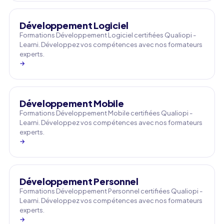
Développement Logiciel
Formations Développement Logiciel certifiées Qualiopi -
Learni. Développez vos compétences avec nos formateurs
experts.
→
Développement Mobile
Formations Développement Mobile certifiées Qualiopi -
Learni. Développez vos compétences avec nos formateurs
experts.
→
Développement Personnel
Formations Développement Personnel certifiées Qualiopi -
Learni. Développez vos compétences avec nos formateurs
experts.
→