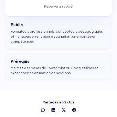
Réserver un appel
Public
Formateurs professionnels, concepteurs pédagogiques
et managers en entreprise souhaitant une montée en
compétences
Prérequis
Maîtrise des bases de PowerPoint ou Google Slides et
expérience en animation de sessions
Partagez en 2 clics