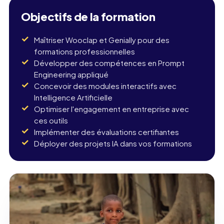
Objectifs de la formation
Maîtriser Wooclap et Genially pour des
formations professionnelles
Développer des compétences en Prompt
Engineering appliqué
Concevoir des modules interactifs avec
Intelligence Artificielle
Optimiser l'engagement en entreprise avec
ces outils
Implémenter des évaluations certifiantes
Déployer des projets IA dans vos formations