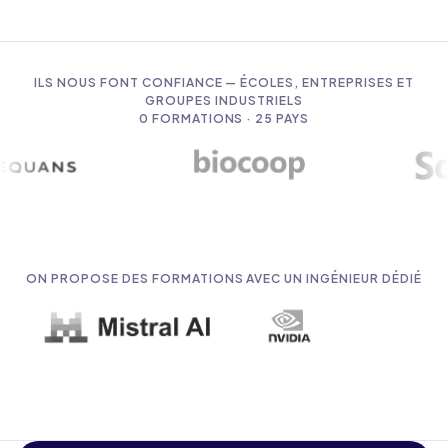
ILS NOUS FONT CONFIANCE — ÉCOLES, ENTREPRISES ET
GROUPES INDUSTRIELS
0
FORMATIONS · 25 PAYS
ON PROPOSE DES FORMATIONS AVEC UN INGÉNIEUR DÉDIÉ