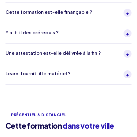
Cette formation est-elle finançable ?
+
Y a-t-il des prérequis ?
+
Une attestation est-elle délivrée à la fin ?
+
Learni fournit-il le matériel ?
+
PRÉSENTIEL & DISTANCIEL
Cette formation
dans votre ville