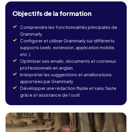
Objectifs de la formation
Comprendre les fonctionnalités principales de
Grammarly
Configurer et utiliser Grammarly sur différents
supports (web, extension, application mobile,
etc.)
Optimiser ses emails, documents et contenus
professionnels en anglais
Interpréter les suggestions et améliorations
apportées par Grammarly
Développer une rédaction fluide et sans faute
grâce à l’assistance de l’outil