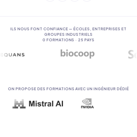
ILS NOUS FONT CONFIANCE — ÉCOLES, ENTREPRISES ET
GROUPES INDUSTRIELS
0
FORMATIONS · 25 PAYS
ON PROPOSE DES FORMATIONS AVEC UN INGÉNIEUR DÉDIÉ