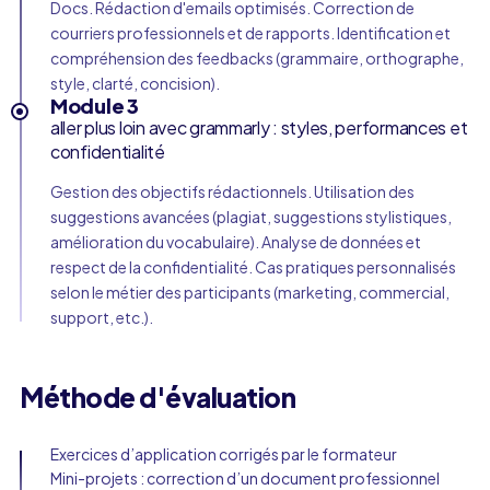
Docs. Rédaction d'emails optimisés. Correction de
courriers professionnels et de rapports. Identification et
compréhension des feedbacks (grammaire, orthographe,
style, clarté, concision).
Module 3
aller plus loin avec grammarly : styles, performances et
confidentialité
Gestion des objectifs rédactionnels. Utilisation des
suggestions avancées (plagiat, suggestions stylistiques,
amélioration du vocabulaire). Analyse de données et
respect de la confidentialité. Cas pratiques personnalisés
selon le métier des participants (marketing, commercial,
support, etc.).
Méthode d'évaluation
Exercices d’application corrigés par le formateur
Mini-projets : correction d’un document professionnel