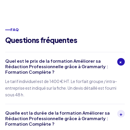
FAQ
Questions fréquentes
Quel est le prix de la formation Améliorer sa
+
Rédaction Professionnelle grâce à Grammarly :
Formation Complète ?
Le tarif individuel est de 1400 € HT. Le forfait groupe / intra-
entreprise est indiqué sur la fiche. Un devis détaillé est fourni
sous 48 h.
Quelle est la durée de la formation Améliorer sa
+
Rédaction Professionnelle grâce à Grammarly :
Formation Complète ?