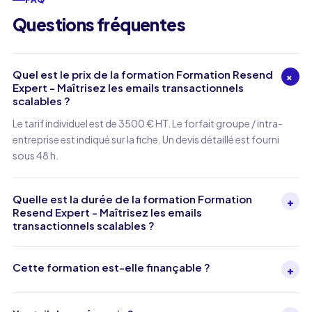
Questions fréquentes
Quel est le prix de la formation Formation Resend
+
Expert - Maîtrisez les emails transactionnels
scalables ?
Le tarif individuel est de 3500 € HT. Le forfait groupe / intra-
entreprise est indiqué sur la fiche. Un devis détaillé est fourni
sous 48 h.
Quelle est la durée de la formation Formation
+
Resend Expert - Maîtrisez les emails
transactionnels scalables ?
Cette formation est-elle finançable ?
+