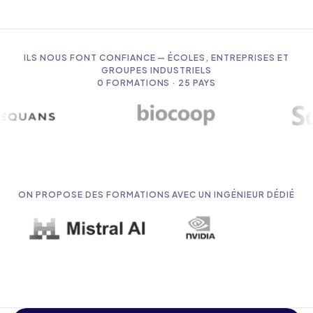
ILS NOUS FONT CONFIANCE — ÉCOLES, ENTREPRISES ET
GROUPES INDUSTRIELS
0
FORMATIONS · 25 PAYS
ON PROPOSE DES FORMATIONS AVEC UN INGÉNIEUR DÉDIÉ