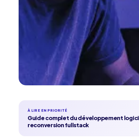
À LIRE EN PRIORITÉ
Guide complet du développement logiciel
reconversion fullstack