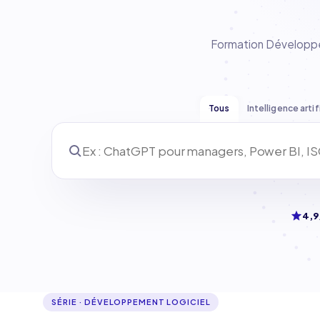
Formation Développem
Tous
Intelligence artif
4,9
SÉRIE
·
DÉVELOPPEMENT LOGICIEL