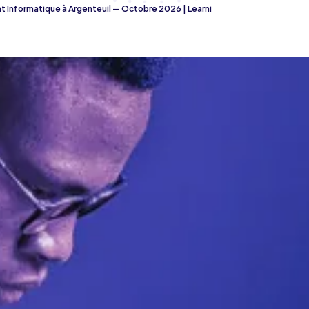
Informatique à Argenteuil — Octobre 2026 | Learni