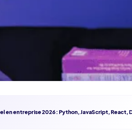
 en entreprise 2026 : Python, JavaScript, React,