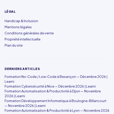
LÉGAL
Handicap & Inclusion
Mentions légales
Conditions générales de vente
Propriété intellectuelle
Plan du site
DERNIERS ARTICLES
Formation No-Code / Low-Code à Besançon — Décembre 2026 |
Learni
Formation Cybersécurité à Nice — Décembre 2026 | Learni
Formation Automatisation & Productivité à Dijon — Novembre
2026 | Learni
Formation Développement Informatique à Boulogne-Billancourt
— Novembre 2026 | Learni
Formation Automatisation & Productivité à Lyon — Novembre 2026