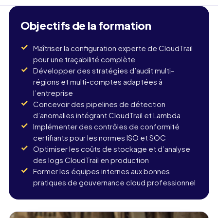
Objectifs de la formation
Maîtriser la configuration experte de CloudTrail
pour une traçabilité complète
Développer des stratégies d’audit multi-
régions et multi-comptes adaptées à
l’entreprise
Concevoir des pipelines de détection
d’anomalies intégrant CloudTrail et Lambda
Implémenter des contrôles de conformité
certifiants pour les normes ISO et SOC
Optimiser les coûts de stockage et d’analyse
des logs CloudTrail en production
Former les équipes internes aux bonnes
pratiques de gouvernance cloud professionnel