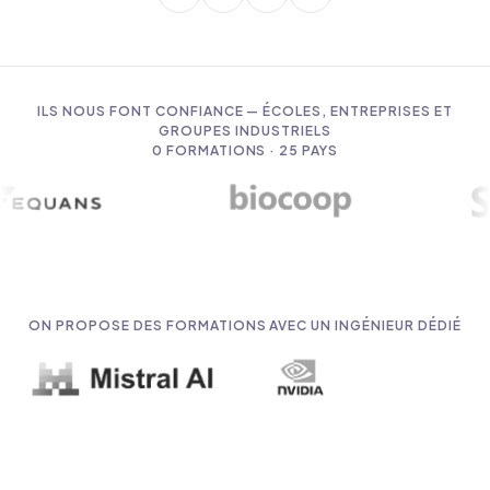
ILS NOUS FONT CONFIANCE — ÉCOLES, ENTREPRISES ET
GROUPES INDUSTRIELS
0
FORMATIONS · 25 PAYS
ON PROPOSE DES FORMATIONS AVEC UN INGÉNIEUR DÉDIÉ