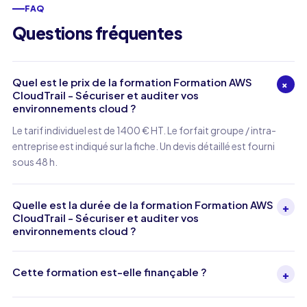
FAQ
Questions fréquentes
Quel est le prix de la formation Formation AWS
+
CloudTrail - Sécuriser et auditer vos
environnements cloud ?
Le tarif individuel est de 1400 € HT. Le forfait groupe / intra-
entreprise est indiqué sur la fiche. Un devis détaillé est fourni
sous 48 h.
Quelle est la durée de la formation Formation AWS
+
CloudTrail - Sécuriser et auditer vos
environnements cloud ?
Cette formation est-elle finançable ?
+