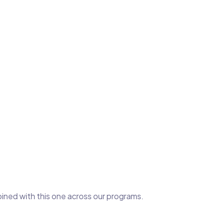
bined with this one across our programs.