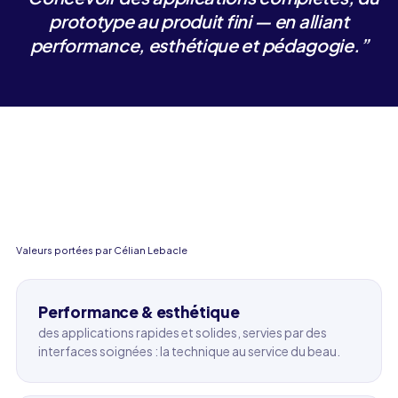
prototype au produit fini — en alliant
performance, esthétique et pédagogie.
”
Valeurs portées par Célian Lebacle
Performance & esthétique
des applications rapides et solides, servies par des
interfaces soignées : la technique au service du beau.