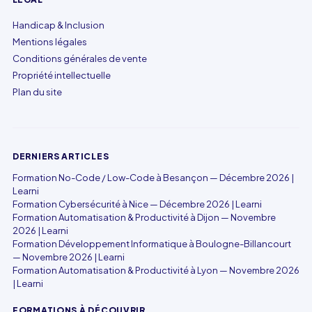
Handicap & Inclusion
Mentions légales
Conditions générales de vente
Propriété intellectuelle
Plan du site
DERNIERS ARTICLES
Formation No-Code / Low-Code à Besançon — Décembre 2026 |
Learni
Formation Cybersécurité à Nice — Décembre 2026 | Learni
Formation Automatisation & Productivité à Dijon — Novembre
2026 | Learni
Formation Développement Informatique à Boulogne-Billancourt
— Novembre 2026 | Learni
Formation Automatisation & Productivité à Lyon — Novembre 2026
| Learni
FORMATIONS À DÉCOUVRIR