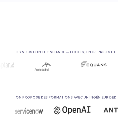
ILS NOUS FONT CONFIANCE — ÉCOLES, ENTREPRISES ET
ON PROPOSE DES FORMATIONS AVEC UN INGÉNIEUR DÉDI