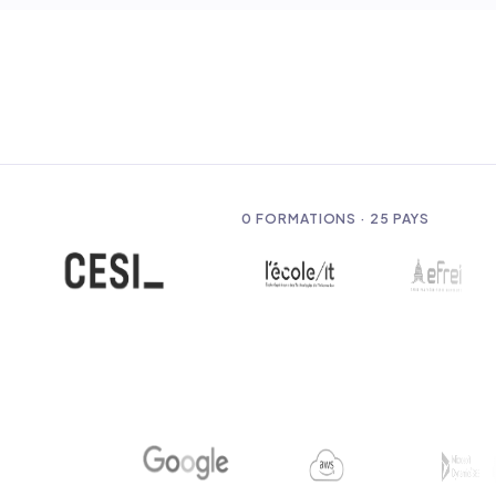
0
FORMATIONS · 25 PAYS