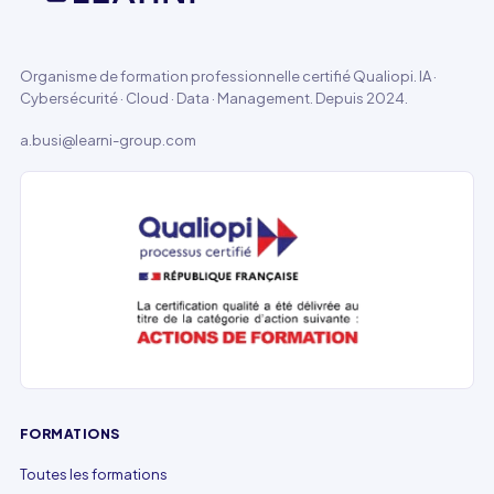
Organisme de formation professionnelle certifié Qualiopi. IA ·
Cybersécurité · Cloud · Data · Management. Depuis 2024.
a.busi@learni-group.com
FORMATIONS
Toutes les formations