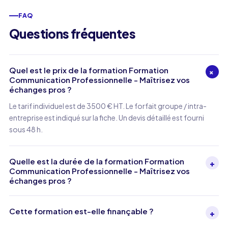
FAQ
Questions fréquentes
Quel est le prix de la formation Formation
+
Communication Professionnelle - Maîtrisez vos
échanges pros ?
Le tarif individuel est de 3500 € HT. Le forfait groupe / intra-
entreprise est indiqué sur la fiche. Un devis détaillé est fourni
sous 48 h.
Quelle est la durée de la formation Formation
+
Communication Professionnelle - Maîtrisez vos
échanges pros ?
Cette formation est-elle finançable ?
+