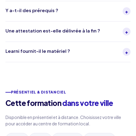
Y a-t-il des prérequis ?
+
Une attestation est-elle délivrée à la fin ?
+
Learni fournit-il le matériel ?
+
PRÉSENTIEL & DISTANCIEL
Cette formation
dans votre ville
Disponible en présentiel et à distance. Choisissez votre ville
pour accéder au centre de formation local.