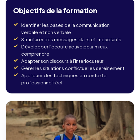
Objectifs de la formation
Identifier les bases de la communication
verbale et non verbale
Structurer des messages clairs et impactants
Développer l'écoute active pour mieux
comprendre
Adapter son discours à l'interlocuteur
Gérer les situations conflictuelles sereinement
Appliquer des techniques en contexte
professionnel réel