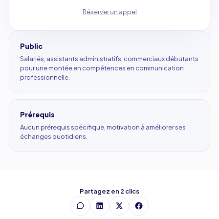
Réserver un appel
Public
Salariés, assistants administratifs, commerciaux débutants
pour une montée en compétences en communication
professionnelle.
Prérequis
Aucun prérequis spécifique, motivation à améliorer ses
échanges quotidiens.
Partagez en 2 clics