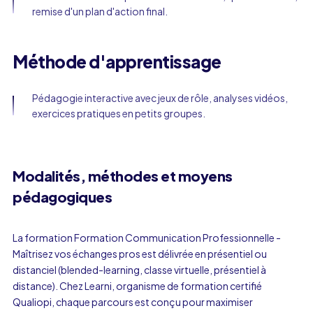
remise d'un plan d'action final.
Méthode d'apprentissage
Pédagogie interactive avec jeux de rôle, analyses vidéos,
exercices pratiques en petits groupes.
Modalités, méthodes et moyens
pédagogiques
La formation Formation Communication Professionnelle -
Maîtrisez vos échanges pros est délivrée en présentiel ou
distanciel (blended-learning, classe virtuelle, présentiel à
distance). Chez Learni, organisme de formation certifié
Qualiopi, chaque parcours est conçu pour maximiser