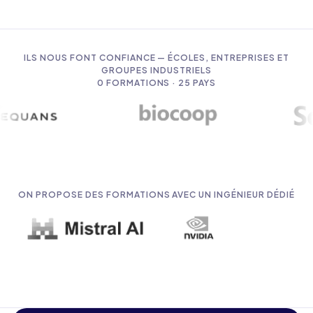
ILS NOUS FONT CONFIANCE — ÉCOLES, ENTREPRISES ET
GROUPES INDUSTRIELS
0
FORMATIONS · 25 PAYS
ON PROPOSE DES FORMATIONS AVEC UN INGÉNIEUR DÉDIÉ