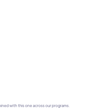
bined with this one across our programs.