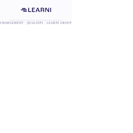
CHARGEMENT · QUALIOPI · LEARNI GROUP