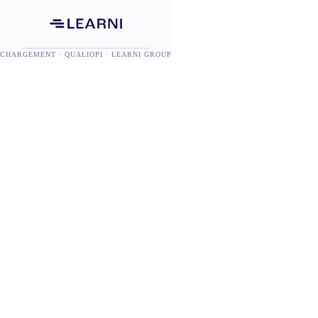
CHARGEMENT · QUALIOPI · LEARNI GROUP