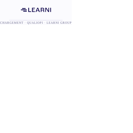
CHARGEMENT · QUALIOPI · LEARNI GROUP