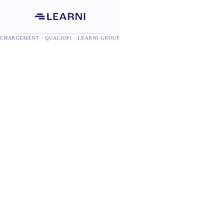
CHARGEMENT · QUALIOPI · LEARNI GROUP