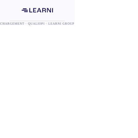
CHARGEMENT · QUALIOPI · LEARNI GROUP