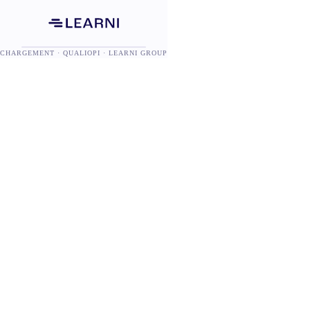
CHARGEMENT · QUALIOPI · LEARNI GROUP