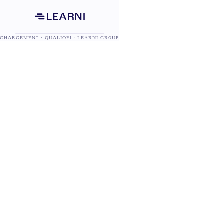
CHARGEMENT · QUALIOPI · LEARNI GROUP