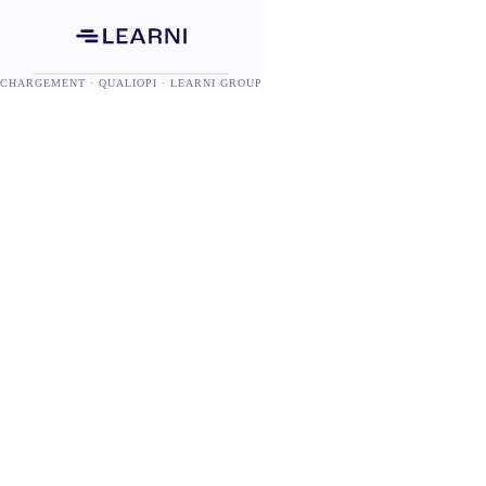
CHARGEMENT · QUALIOPI · LEARNI GROUP