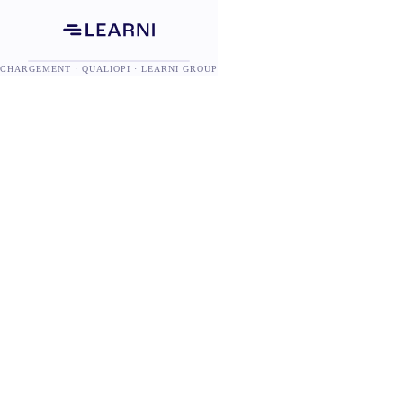
CHARGEMENT · QUALIOPI · LEARNI GROUP