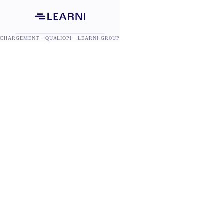
CHARGEMENT · QUALIOPI · LEARNI GROUP