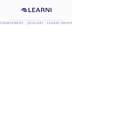
CHARGEMENT · QUALIOPI · LEARNI GROUP