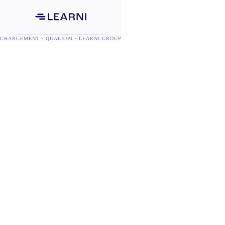
CHARGEMENT · QUALIOPI · LEARNI GROUP