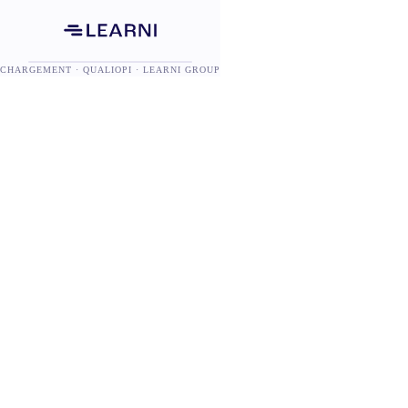
CHARGEMENT · QUALIOPI · LEARNI GROUP